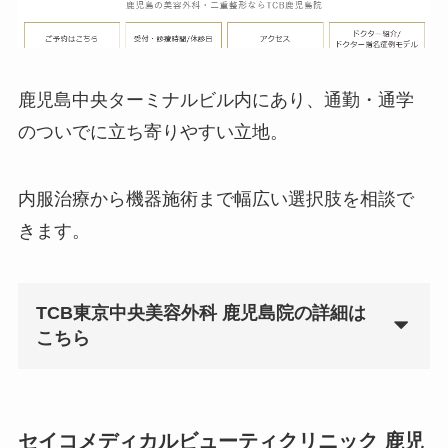
鹿児島中央ターミナルビル内にあり、通勤・通学
のついでに立ち寄りやすい立地。
内服治療から機器施術まで幅広い選択肢を相談で
きます。
TCB東京中央美容外科 鹿児島院の詳細は
こちら
セイコメディカルビューティクリニック 鹿児