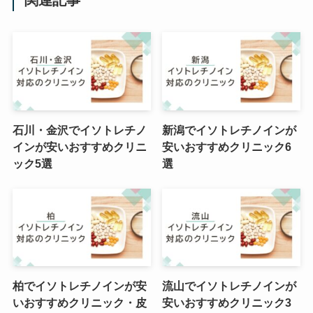
石川・金沢でイソトレチノ
新潟でイソトレチノインが
インが安いおすすめクリニ
安いおすすめクリニック6
ック5選
選
柏でイソトレチノインが安
流山でイソトレチノインが
いおすすめクリニック・皮
安いおすすめクリニック3