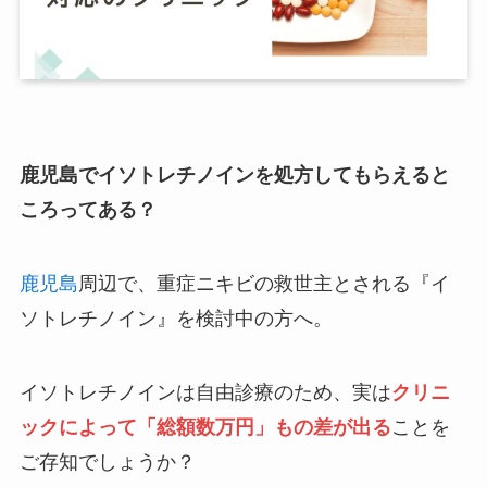
鹿児島でイソトレチノインを処方してもらえると
ころってある？
鹿児島
周辺で、重症ニキビの救世主とされる『イ
ソトレチノイン』を検討中の方へ。
イソトレチノインは自由診療のため、実は
クリニ
ックによって「総額数万円」もの差が出る
ことを
ご存知でしょうか？