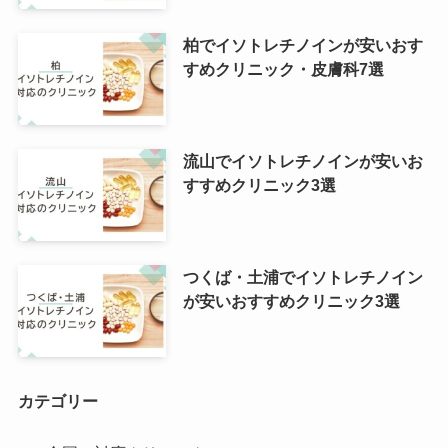
柏でイソトレチノインが安いおす
すめクリニック・皮膚科7選
流山でイソトレチノインが安いお
すすめクリニック3選
つくば・土浦でイソトレチノイン
が安いおすすめクリニック3選
カテゴリー