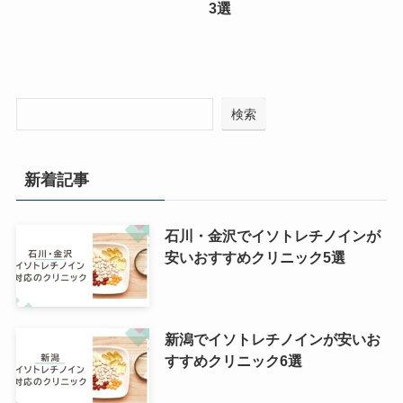
3選
検索
新着記事
石川・金沢でイソトレチノインが
安いおすすめクリニック5選
新潟でイソトレチノインが安いお
すすめクリニック6選