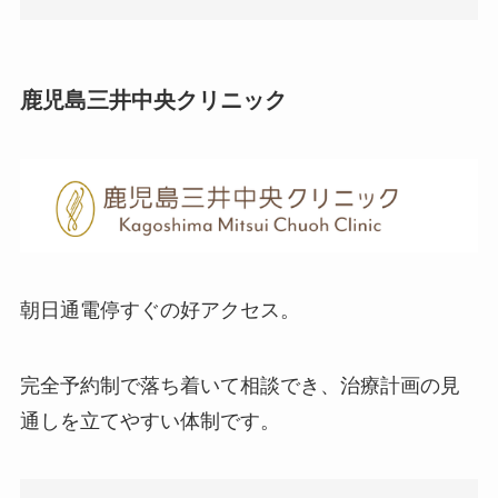
鹿児島三井中央クリニック
朝日通電停すぐの好アクセス。
完全予約制で落ち着いて相談でき、治療計画の見
通しを立てやすい体制です。