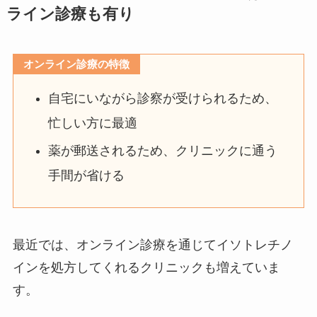
ライン診療も有り
オンライン診療の特徴
自宅にいながら診察が受けられるため、
忙しい方に最適
薬が郵送されるため、クリニックに通う
手間が省ける
最近では、オンライン診療を通じてイソトレチノ
インを処方してくれるクリニックも増えていま
す。