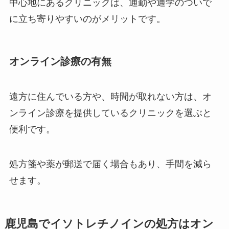
中心地にあるクリニックは、通勤や通学のついで
に立ち寄りやすいのがメリットです。
オンライン診療の有無
遠方に住んでいる方や、時間が取れない方は、オ
ンライン診療を提供しているクリニックを選ぶと
便利です。
処方箋や薬が郵送で届く場合もあり、手間を減ら
せます。
鹿児島でイソトレチノインの処方はオン