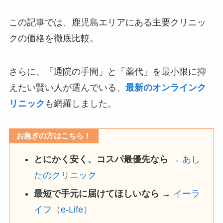
この記事では、鹿児島エリアにある主要クリニッ
クの価格を徹底比較。
さらに、「通院の手間」と「薬代」を最小限に抑
えたい賢い人が選んでいる、
最新のオンラインク
リニック
も網羅しました。
お急ぎの方はこちら！
とにかく安く、コスパ最優先なら
→
あし
たのクリニック
最短で手元に届けてほしいなら
→
イーラ
イフ（e-Life）