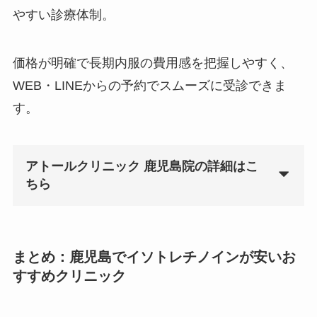
やすい診療体制。
価格が明確で長期内服の費用感を把握しやすく、
WEB・LINEからの予約でスムーズに受診できま
す。
アトールクリニック 鹿児島院の詳細はこ
ちら
まとめ：鹿児島でイソトレチノインが安いお
すすめクリニック