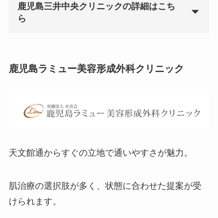
鹿児島三井中央クリニックの詳細はこち
ら
鹿児島ラミュー美容形成外科クリニック
天文館通からすぐの立地で通いやすさが魅力。
肌治療の選択肢が多く、状態に合わせた提案が受
けられます。