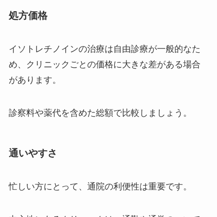
処方価格
イソトレチノインの治療は自由診療が一般的なた
め、クリニックごとの価格に大きな差がある場合
があります。
診察料や薬代を含めた総額で比較しましょう。
通いやすさ
忙しい方にとって、通院の利便性は重要です。