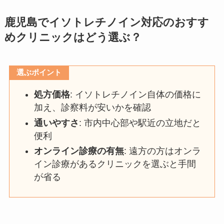
鹿児島でイソトレチノイン対応のおすす
めクリニックはどう選ぶ？
選ぶポイント
処方価格
: イソトレチノイン自体の価格に
加え、診察料が安いかを確認
通いやすさ
: 市内中心部や駅近の立地だと
便利
オンライン診療の有無
: 遠方の方はオンラ
イン診療があるクリニックを選ぶと手間
が省る