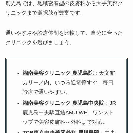
鹿児島では、地域密着型の皮膚科から大手美容ク
リニックまで選択肢が豊富です。
通いやすさや診療体制を比較して、自分に合った
クリニックを選びましょう。
湘南美容クリニック 鹿児島院
：天文館
カリーノ内、いづろ通電停すぐ。毎日
診療で通いやすい。
湘南美容クリニック 鹿児島中央院
：JR
鹿児島中央駅直結AMU WE。ワンスト
ップで美容皮膚科～外科まで対応。
TCB東京中央美容外科 鹿児島院
：中央