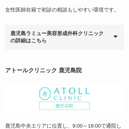
女性医師在籍で初診の相談もしやすい環境です。
鹿児島ラミュー美容形成外科クリニック
の詳細はこちら
アトールクリニック 鹿児島院
鹿児島中央エリアに位置し、9:00～18:00で通院し