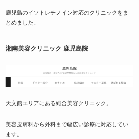
鹿児島のイソトレチノイン対応のクリニックをま
とめました。
湘南美容クリニック 鹿児島院
天文館エリアにある総合美容クリニック。
美容皮膚科から外科まで幅広い診療に対応してい
ます。