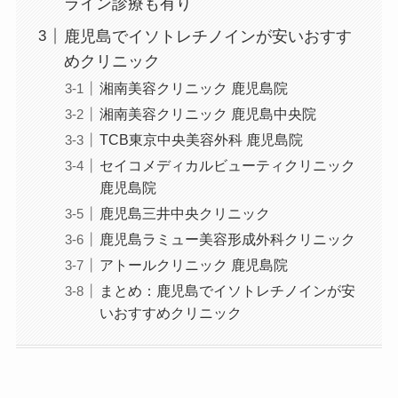
ライン診療も有り
鹿児島でイソトレチノインが安いおすす
めクリニック
湘南美容クリニック 鹿児島院
湘南美容クリニック 鹿児島中央院
TCB東京中央美容外科 鹿児島院
セイコメディカルビューティクリニック
鹿児島院
鹿児島三井中央クリニック
鹿児島ラミュー美容形成外科クリニック
アトールクリニック 鹿児島院
まとめ：鹿児島でイソトレチノインが安
いおすすめクリニック