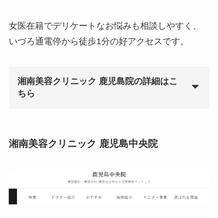
女医在籍でデリケートなお悩みも相談しやすく、
いづろ通電停から徒歩1分の好アクセスです。
湘南美容クリニック 鹿児島院の詳細はこ
ちら
湘南美容クリニック 鹿児島中央院