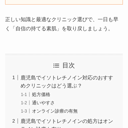
正しい知識と最適なクリニック選びで、一日も早
く「自信の持てる素肌」を取り戻しましょう。
目次
鹿児島でイソトレチノイン対応のおすす
めクリニックはどう選ぶ？
処方価格
通いやすさ
オンライン診療の有無
鹿児島でイソトレチノインの処方はオン