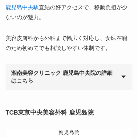
鹿児島中央駅
直結の好アクセスで、移動負担が少
ないのが魅力。
美容皮膚科から外科まで幅広く対応し、女医在籍
のため初めてでも相談しやすい体制です。
湘南美容クリニック 鹿児島中央院の詳細
はこちら
TCB東京中央美容外科 鹿児島院