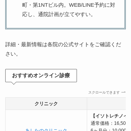
町・第1NTビル内。WEB/LINE予約に対
応し、通院計画が立てやすい。
詳細・最新情報は各院の公式サイトをご確認くだ
さい。
おすすめオンライン診療
スクロールできます
クリニック
【イソトレチノイン 
通常価格：16,500
あしたのクリニック
6ヶ月分：10,000