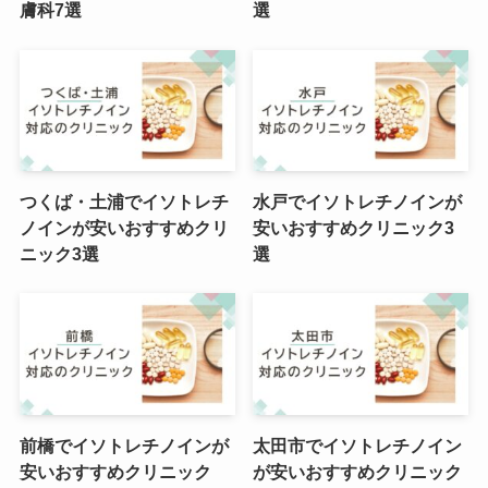
膚科7選
選
つくば・土浦でイソトレチ
水戸でイソトレチノインが
ノインが安いおすすめクリ
安いおすすめクリニック3
ニック3選
選
前橋でイソトレチノインが
太田市でイソトレチノイン
安いおすすめクリニック
が安いおすすめクリニック