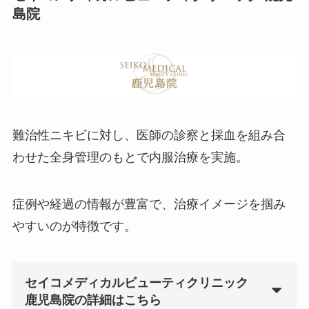
島院
難治性ニキビに対し、医師の診察と採血を組み合
わせた全身管理のもとで内服治療を実施。
症例や経過の情報が豊富で、治療イメージを掴み
やすいのが特徴です。
セイコメディカルビューティクリニック
鹿児島院の詳細はこちら